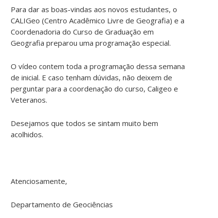
Para dar as boas-vindas aos novos estudantes, o
CALIGeo (Centro Acadêmico Livre de Geografia) e a
Coordenadoria do Curso de Graduação em
Geografia preparou uma programação especial.
O vídeo contem toda a programação dessa semana
de inicial. E caso tenham dúvidas, não deixem de
perguntar para a coordenação do curso, Caligeo e
Veteranos.
Desejamos que todos se sintam muito bem
acolhidos.
Atenciosamente,
Departamento de Geociências