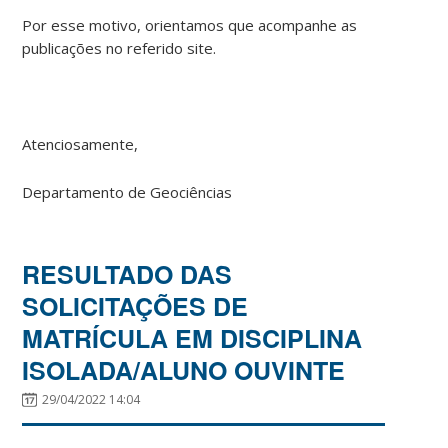
Por esse motivo, orientamos que acompanhe as
publicações no referido site.
Atenciosamente,
Departamento de Geociências
RESULTADO DAS
SOLICITAÇÕES DE
MATRÍCULA EM DISCIPLINA
ISOLADA/ALUNO OUVINTE
29/04/2022 14:04