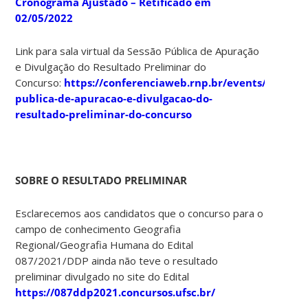
Cronograma Ajustado – Retificado em
02/05/2022
Link para sala virtual da Sessão Pública de Apuração
e Divulgação do Resultado Preliminar do
Concurso:
https://conferenciaweb.rnp.br/events/sessao-
publica-de-apuracao-e-divulgacao-do-
resultado-preliminar-do-concurso
SOBRE O RESULTADO PRELIMINAR
Esclarecemos aos candidatos que o concurso para o
campo de conhecimento Geografia
Regional/Geografia Humana do Edital
087/2021/DDP ainda não teve o resultado
preliminar divulgado no site do Edital
https://087ddp2021.concursos.ufsc.br/