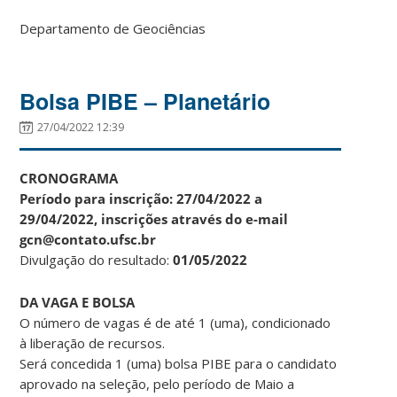
Departamento de Geociências
Bolsa PIBE – Planetário
27/04/2022 12:39
CRONOGRAMA
Período para inscrição: 27/04/2022 a
29/04/2022, inscrições através do e-mail
gcn@contato.ufsc.br
Divulgação do resultado:
01/05/2022
DA VAGA E BOLSA
O número de vagas é de até 1 (uma), condicionado
à liberação de recursos.
Será concedida 1 (uma) bolsa PIBE para o candidato
aprovado na seleção, pelo período de Maio a