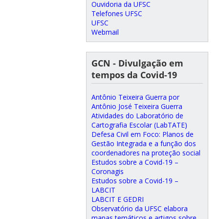
Ouvidoria da UFSC
Telefones UFSC
UFSC
Webmail
GCN - Divulgação em
tempos da Covid-19
Antônio Teixeira Guerra por
Antônio José Teixeira Guerra
Atividades do Laboratório de
Cartografia Escolar (LabTATE)
Defesa Civil em Foco: Planos de
Gestão Integrada e a função dos
coordenadores na proteção social
Estudos sobre a Covid-19 –
Coronagis
Estudos sobre a Covid-19 –
LABCIT
LABCIT E GEDRI
Observatório da UFSC elabora
mapas temáticos e artigos sobre