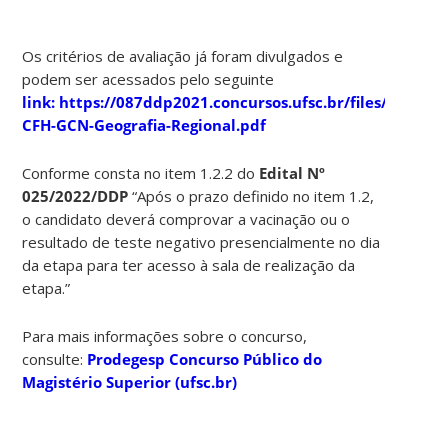
Os critérios de avaliação já foram divulgados e
podem ser acessados pelo seguinte
link: https://087ddp2021.concursos.ufsc.br/files/2022/
CFH-GCN-Geografia-Regional.pdf
Conforme consta no item 1.2.2 do
Edital Nº
025/2022/DDP
“Após o prazo definido no item 1.2,
o candidato deverá comprovar a vacinação ou o
resultado de teste negativo presencialmente no dia
da etapa para ter acesso à sala de realização da
etapa.”
Para mais informações sobre o concurso,
consulte:
Prodegesp Concurso Público do
Magistério Superior (ufsc.br)