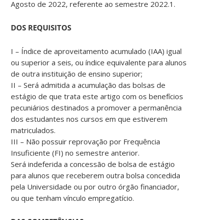
Agosto de 2022, referente ao semestre 2022.1.
DOS REQUISITOS
I – Índice de aproveitamento acumulado (IAA) igual
ou superior a seis, ou índice equivalente para alunos
de outra instituição de ensino superior;
II – Será admitida a acumulação das bolsas de
estágio de que trata este artigo com os benefícios
pecuniários destinados a promover a permanência
dos estudantes nos cursos em que estiverem
matriculados.
III – Não possuir reprovação por Frequência
Insuficiente (FI) no semestre anterior.
Será indeferida a concessão de bolsa de estágio
para alunos que receberem outra bolsa concedida
pela Universidade ou por outro órgão financiador,
ou que tenham vínculo empregatício.