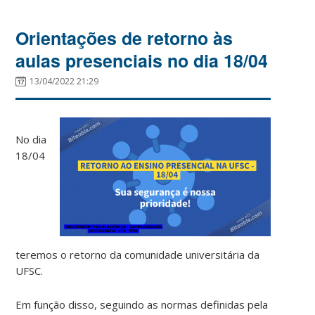
Orientações de retorno às
aulas presenciais no dia 18/04
13/04/2022 21:29
No dia
18/04
teremos o retorno da comunidade universitária da
UFSC.
Em função disso, seguindo as normas definidas pela