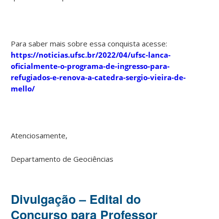
Para saber mais sobre essa conquista acesse:
https://noticias.ufsc.br/2022/04/ufsc-lanca-
oficialmente-o-programa-de-ingresso-para-
refugiados-e-renova-a-catedra-sergio-vieira-de-
mello/
Atenciosamente,
Departamento de Geociências
Divulgação – Edital do
Concurso para Professor