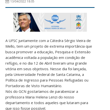
13/04/2022 18:05
A UFSC juntamente com a Cátedra Sérgio Vieira de
Mello, tem um projeto de extrema importância que
busca promover a educação, Pesquisa e Extensão
acadêmica voltada a população em condição de
refúgio, e no dia 12 de Abril tiveram uma grande
vitória em seus objetivos. Nesse dia foi lançada,
pela Universidade Federal de Santa Catarina, a
Política de Ingresso para Pessoas Refugiadas ou
Portadoras de Visto Humanitário.
Nós do GCN gostaríamos de parabenizar a
professora Maria Helena Lenzi do nosso
departamento e todos aqueles que lutaram para
que isso fosse possível.