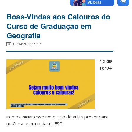
Boas-Vindas aos Calouros do
Curso de Graduação em
Geografia
16/04/2022 19:17
No dia
18/04
iremos iniciar esse novo ciclo de aulas presenciais
no Curso e em toda a UFSC.