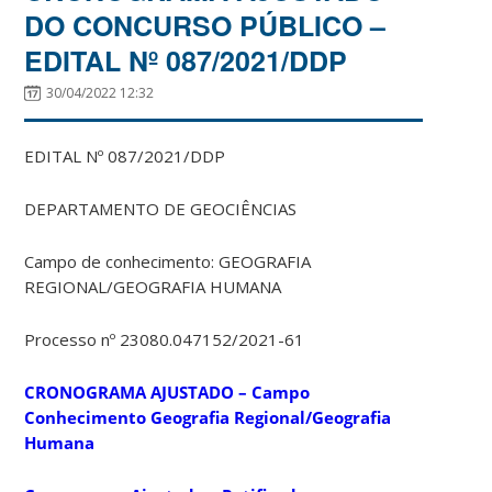
DO CONCURSO PÚBLICO –
EDITAL Nº 087/2021/DDP
30/04/2022 12:32
EDITAL Nº 087/2021/DDP
DEPARTAMENTO DE GEOCIÊNCIAS
Campo de conhecimento: GEOGRAFIA
REGIONAL/GEOGRAFIA HUMANA
Processo nº 23080.047152/2021-61
CRONOGRAMA AJUSTADO – Campo
Conhecimento Geografia Regional/Geografia
Humana