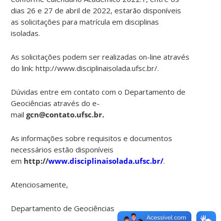
dias 26 e 27 de abril de 2022, estarão disponíveis
as solicitações para matrícula em disciplinas
isoladas.
As solicitações podem ser realizadas on-line através
do link: http://www.disciplinaisolada.ufsc.br/.
Dúvidas entre em contato com o Departamento de
Geociências através do e-
mail
gcn@contato.ufsc.br.
As informações sobre requisitos e documentos
necessários estão disponíveis
em
http://
www.disciplinaisolada.ufsc.br/
.
Atenciosamente,
Departamento de Geociências