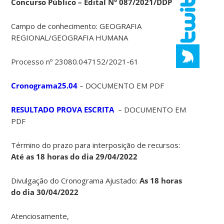
Concurso Público – Edital N° 087/2021/DDP
Campo de conhecimento: GEOGRAFIA
REGIONAL/GEOGRAFIA HUMANA
Processo nº 23080.047152/2021-61
Cronograma25.04
– DOCUMENTO EM PDF
RESULTADO PROVA ESCRITA
– DOCUMENTO EM
PDF
Término do prazo para interposição de recursos:
Até as 18 horas do dia 29/04/2022
Divulgação do Cronograma Ajustado:
As 18 horas
do dia 30/04/2022
Atenciosamente,