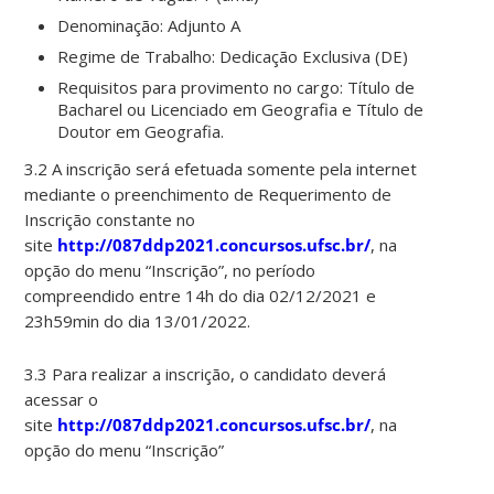
Denominação: Adjunto A
Regime de Trabalho: Dedicação Exclusiva (DE)
Requisitos para provimento no cargo: Título de
Bacharel ou Licenciado em Geografia e Título de
Doutor em Geografia.
3.2 A inscrição será efetuada somente pela internet
mediante o preenchimento de Requerimento de
Inscrição constante no
site
http://087ddp2021.concursos.ufsc.br/
, na
opção do menu “Inscrição”, no período
compreendido entre 14h do dia 02/12/2021 e
23h59min do dia 13/01/2022.
3.3 Para realizar a inscrição, o candidato deverá
acessar o
site
http://087ddp2021.concursos.ufsc.br/
, na
opção do menu “Inscrição”