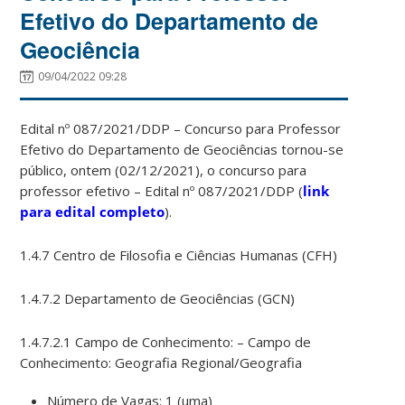
Efetivo do Departamento de
Geociência
09/04/2022 09:28
Edital nº 087/2021/DDP – Concurso para Professor
Efetivo do Departamento de Geociências tornou-se
público, ontem (02/12/2021), o concurso para
professor efetivo – Edital nº 087/2021/DDP (
link
para edital completo
).
1.4.7 Centro de Filosofia e Ciências Humanas (CFH)
1.4.7.2 Departamento de Geociências (GCN)
1.4.7.2.1 Campo de Conhecimento: – Campo de
Conhecimento: Geografia Regional/Geografia
Número de Vagas: 1 (uma)