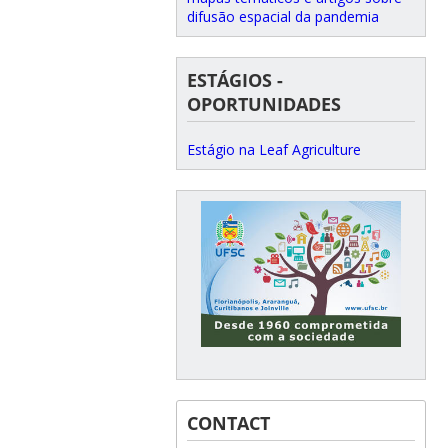
difusão espacial da pandemia
ESTÁGIOS -
OPORTUNIDADES
Estágio na Leaf Agriculture
CONTACT