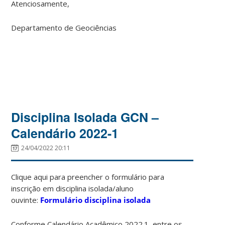
Atenciosamente,
Departamento de Geociências
Disciplina Isolada GCN –
Calendário 2022-1
24/04/2022 20:11
Clique aqui para preencher o formulário para
inscrição em disciplina isolada/aluno
ouvinte:
Formulário disciplina isolada
Conforme Calendário Acadêmico 2022.1, entre os