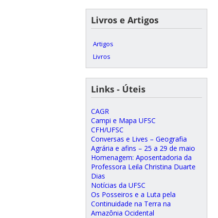
Livros e Artigos
Artigos
Livros
Links - Úteis
CAGR
Campi e Mapa UFSC
CFH/UFSC
Conversas e Lives – Geografia
Agrária e afins – 25 a 29 de maio
Homenagem: Aposentadoria da
Professora Leila Christina Duarte
Dias
Notícias da UFSC
Os Posseiros e a Luta pela
Continuidade na Terra na
Amazônia Ocidental