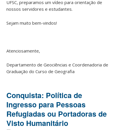
UFSC, preparamos um vídeo para orientação de
nossos servidores e estudantes.
Sejam muito bem-vindos!
Atenciosamente,
Departamento de Geociências e Coordenadoria de
Graduação do Curso de Geografia
Conquista: Política de
Ingresso para Pessoas
Refugiadas ou Portadoras de
Visto Humanitário