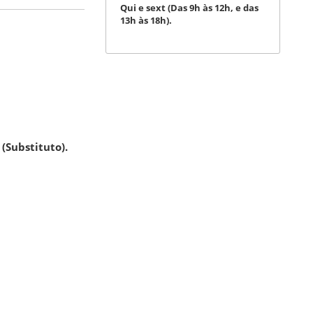
Qui e sext (Das 9h às 12h, e das
13h às 18h).
(Substituto).