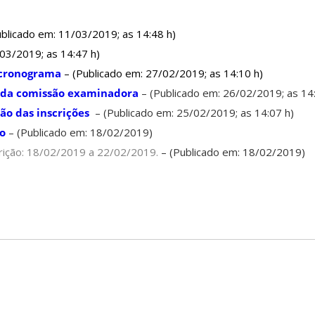
ublicado em: 11/03/2019; as 14:48 h)
/03/2019; as 14:47 h)
 cronograma
– (Publicado em: 27/02/2019; as 14:10 h)
 da comissão examinadora
– (Publicado em: 26/02/2019; as 14
ão das inscrições
– (Publicado em: 25/02/2019; as 14:07 h)
ão
– (Publicado em: 18/02/2019)
crição: 18/02/2019 a 22/02/2019.
– (Publicado em: 18/02/2019)