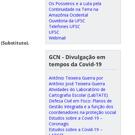
Os Posseiros e a Luta pela
Continuidade na Terra na
Amazônia Ocidental
Ouvidoria da UFSC
Telefones UFSC
UFSC
Webmail
(Substituto).
GCN - Divulgação em
tempos da Covid-19
Antônio Teixeira Guerra por
Antônio José Teixeira Guerra
Atividades do Laboratório de
Cartografia Escolar (LabTATE)
Defesa Civil em Foco: Planos de
Gestão Integrada e a função dos
coordenadores na proteção social
Estudos sobre a Covid-19 –
Coronagis
Estudos sobre a Covid-19 –