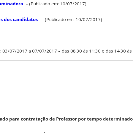
aminadora
– (Publicado em: 10/07/2017)
s dos candidatos
– (Publicado em: 10/07/2017)
o: 03/07/2017 a 07/07/2017 – das 08:30 às 11:30 e das 14:30 às 
icado para contratação de Professor por tempo determinado 