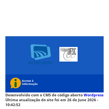
Desenvolvido com o CMS de código aberto
Wordpress
Última atualização do site foi em 26 de June 2026 -
10:42:52