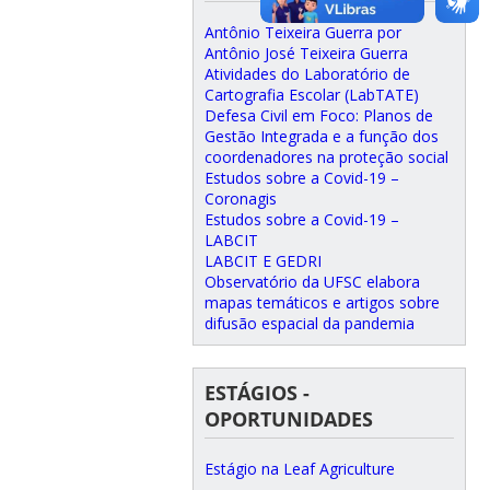
Antônio Teixeira Guerra por
Antônio José Teixeira Guerra
Atividades do Laboratório de
Cartografia Escolar (LabTATE)
Defesa Civil em Foco: Planos de
Gestão Integrada e a função dos
coordenadores na proteção social
Estudos sobre a Covid-19 –
Coronagis
Estudos sobre a Covid-19 –
LABCIT
LABCIT E GEDRI
Observatório da UFSC elabora
mapas temáticos e artigos sobre
difusão espacial da pandemia
ESTÁGIOS -
OPORTUNIDADES
Estágio na Leaf Agriculture