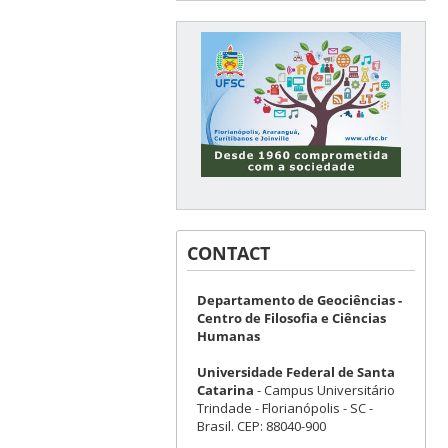
CONTACT
Departamento de Geociências -
Centro de Filosofia e Ciências
Humanas
Universidade Federal de Santa
Catarina
- Campus Universitário
Trindade - Florianópolis - SC -
Brasil. CEP: 88040-900