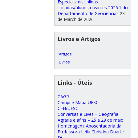
Especiais: disciplinas
isoladas/alunos ouvintes 2026.1 do
Departamento de Geociências
23
de March de 2026
Livros e Artigos
Artigos
Livros
Links - Úteis
CAGR
Campi e Mapa UFSC
CFH/UFSC
Conversas e Lives – Geografia
Agrária e afins – 25 a 29 de maio
Homenagem: Aposentadoria da
Professora Leila Christina Duarte
Dias