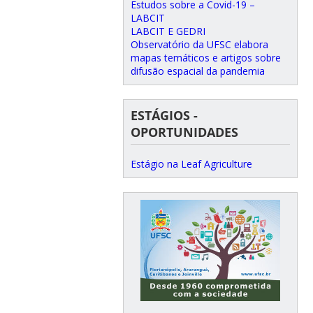
Estudos sobre a Covid-19 –
LABCIT
LABCIT E GEDRI
Observatório da UFSC elabora
mapas temáticos e artigos sobre
difusão espacial da pandemia
ESTÁGIOS -
OPORTUNIDADES
Estágio na Leaf Agriculture