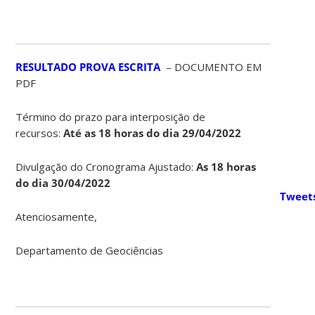
RESULTADO PROVA ESCRITA
– DOCUMENTO EM
PDF
Término do prazo para interposição de
recursos:
Até as 18 horas do dia 29/04/2022
Divulgação do Cronograma Ajustado:
As 18 horas
do dia 30/04/2022
Tweet
Atenciosamente,
Departamento de Geociências