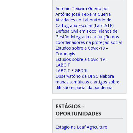
Antônio Teixeira Guerra por
Antônio José Teixeira Guerra
Atividades do Laboratório de
Cartografia Escolar (LabTATE)
Defesa Civil em Foco: Planos de
Gestão Integrada e a função dos
coordenadores na proteção social
Estudos sobre a Covid-19 –
Coronagis
Estudos sobre a Covid-19 –
LABCIT
LABCIT E GEDRI
Observatório da UFSC elabora
mapas temáticos e artigos sobre
difusão espacial da pandemia
ESTÁGIOS -
OPORTUNIDADES
Estágio na Leaf Agriculture