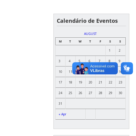
Calendário de Eventos
AUGUST
M
T
W
T
F
S
S
1
2
3
4
5
6
7
8
9
10
11
12
13
14
15
16
17
18
19
20
21
22
23
24
25
26
27
28
29
30
31
« Apr