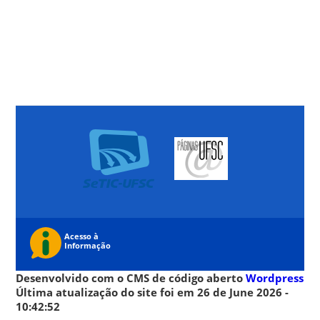
Desenvolvido com o CMS de código aberto
Wordpress
Última atualização do site foi em 26 de June 2026 -
10:42:52