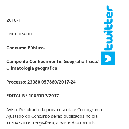
2018/1
ENCERRADO
Concurso Público.
Campo de Conhecimento: Geografia física/
Climatologia geográfica.
Processo: 23080.057860/2017-24
EDITAL Nº 106/DDP/2017
Aviso: Resultado da prova escrita e Cronograma
Ajustado do Concurso serão publicados no dia
10/04/2018, terça-feira, a partir das 08:00 h.