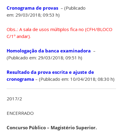
Cronograma de provas
– (Publicado
em: 29/03/2018; 09:53 h)
Obs..: A sala de usos múltiplos fica no (CFH/BLOCO
C/1º andar).
Homologação da banca examinadora
–
(Publicado em: 29/03/2018; 09:51 h)
Resultado da prova escrita e ajuste de
cronograma
– (Publicado em: 10/04/2018; 08:30 h)
2017/2
ENCERRADO
Concurso Público – Magistério Superior.