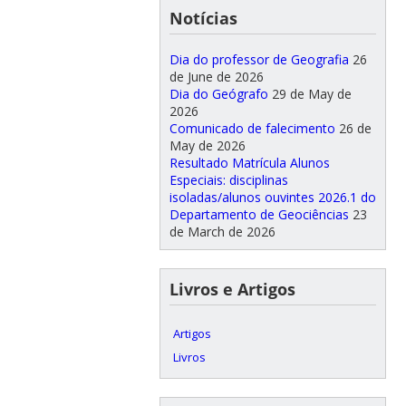
Notícias
Dia do professor de Geografia
26
de June de 2026
Dia do Geógrafo
29 de May de
2026
Comunicado de falecimento
26 de
May de 2026
Resultado Matrícula Alunos
Especiais: disciplinas
isoladas/alunos ouvintes 2026.1 do
Departamento de Geociências
23
de March de 2026
Livros e Artigos
Artigos
Livros