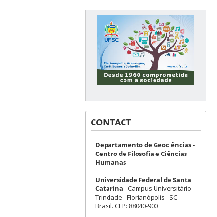
CONTACT
Departamento de Geociências -
Centro de Filosofia e Ciências
Humanas
Universidade Federal de Santa
Catarina
- Campus Universitário
Trindade - Florianópolis - SC -
Brasil. CEP: 88040-900