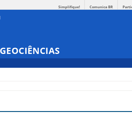
Simplifique!
Comunica BR
Parti
GEOCIÊNCIAS