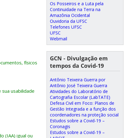
Os Posseiros e a Luta pela
Continuidade na Terra na
Amazônia Ocidental
Ouvidoria da UFSC
Telefones UFSC
UFSC
Webmail
GCN - Divulgação em
cumentos, físicos
tempos da Covid-19
Antônio Teixeira Guerra por
Antônio José Teixeira Guerra
 sua usabilidade
Atividades do Laboratório de
Cartografia Escolar (LabTATE)
Defesa Civil em Foco: Planos de
Gestão Integrada e a função dos
coordenadores na proteção social
Estudos sobre a Covid-19 –
Coronagis
Estudos sobre a Covid-19 –
 (IAA) igual ou