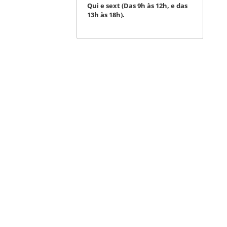
Qui e sext (Das 9h às 12h, e das
13h às 18h).