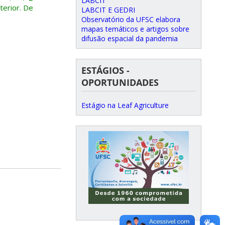
LABCIT
terior. De
LABCIT E GEDRI
Observatório da UFSC elabora
mapas temáticos e artigos sobre
difusão espacial da pandemia
ESTÁGIOS -
OPORTUNIDADES
Estágio na Leaf Agriculture