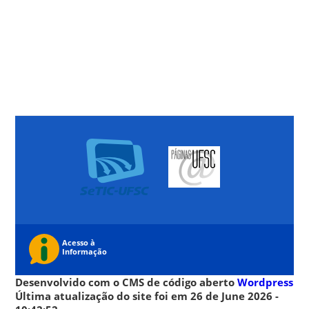
Desenvolvido com o CMS de código aberto
Wordpress
Última atualização do site foi em 26 de June 2026 -