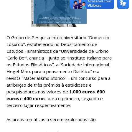
O Grupo de Pesquisa Interuniversitário “Domenico
Losurdo”, estabelecido no Departamento de
Estudos Humanísticos da “Universidade de Urbino
‘Carlo Bo’”, anuncia − junto ao “Instituto Italiano para
os Estudos Filosóficos”, a “Sociedade Internacional
Hegel-Marx para o pensamento Dialético” e a
revista “Materialismo Storico” – um concurso para a
atribuição de três prêmios à estudiosos e
pesquisadores nos valores de
1.000 euros
,
600
euros
e
400 euros
, para o primeiro, segundo e
terceiro lugar respectivamente.
As áreas temáticas a serem exploradas são: