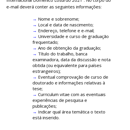
e-mail deverá conter as seguintes informações:
→
Nome e sobrenome;
→
Local e data de nascimento;
→
Endereço, telefone e e-mail;
→
Universidade e curso de graduação
frequentado;
→
Ano de obtenção da graduação;
→
Título do trabalho, banca
examinadora, data da discussão e nota
obtida (ou equivalente para países
estrangeiros);
→
Eventual comprovação de curso de
doutorado e informações relativas à
tese;
→
Curriculum vitae com as eventuais
experiências de pesquisa e
publicações;
→
Indicar qual área temática o texto
está inserido.