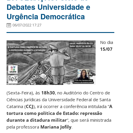
Debates Universidade e
Urgência Democrática
06/07/2022 17:27
No dia
15/07
(Sexta-Feira), às
18h30
, no Auditório do Centro de
Ciências Jurídicas da Universidade Federal de Santa
Catarina (
CCJ
), irá ocorrer a conferência intitulada “
A
tortura como política de Estado: repressão
durante a ditadura militar
“, que será ministrada
pela professora
Mariana Jofily
.