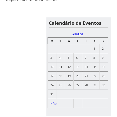
Calendário de Eventos
AUGUST
M
T
W
T
F
S
S
1
2
3
4
5
6
7
8
9
10
11
12
13
14
15
16
17
18
19
20
21
22
23
24
25
26
27
28
29
30
31
« Apr