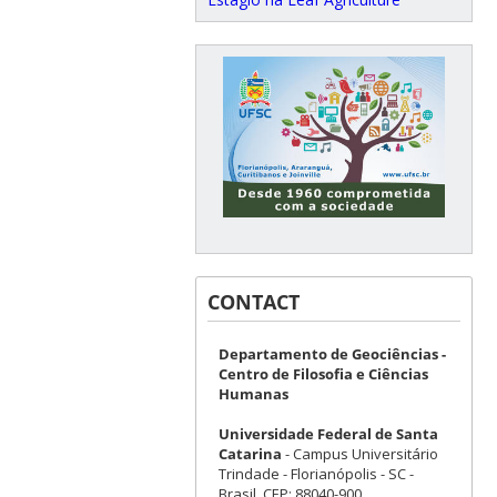
CONTACT
Departamento de Geociências -
Centro de Filosofia e Ciências
Humanas
Universidade Federal de Santa
Catarina
- Campus Universitário
Trindade - Florianópolis - SC -
Brasil. CEP: 88040-900