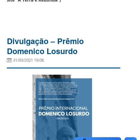
Divulgação – Prêmio
Domenico Losurdo
31/03/2021 16:08