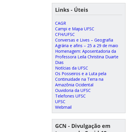
Links - Úteis
CAGR
Campi e Mapa UFSC
CFH/UFSC
Conversas e Lives – Geografia
Agrária e afins – 25 a 29 de maio
Homenagem: Aposentadoria da
Professora Leila Christina Duarte
Dias
Notícias da UFSC
Os Posseiros e a Luta pela
Continuidade na Terra na
Amazônia Ocidental
Ouvidoria da UFSC
Telefones UFSC
UFSC
Webmail
GCN - Divulgação em