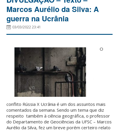
Marcos Aurélio da Silva: A
guerra na Ucrânia
03/03/2022 23:41
O
conflito Rússia X Ucrânia é um dos assuntos mais
comentados da semana. Sendo um tema que diz
respeito também à ciência geográfica, o professor
do Departamento de Geociências da UFSC – Marcos
Aurélio da Silva, fez um breve porém certeiro relato