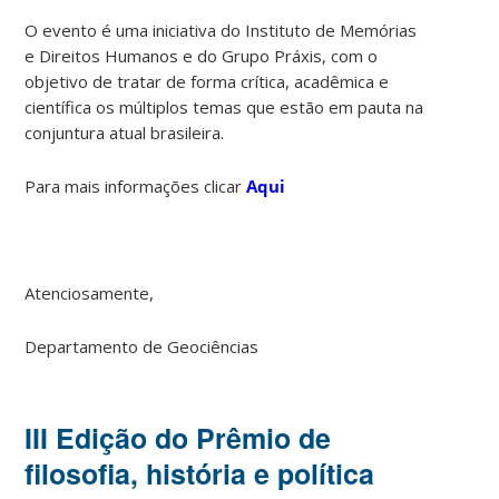
O evento é uma iniciativa do Instituto de Memórias
e Direitos Humanos e do Grupo Práxis, com o
objetivo de tratar de forma crítica, acadêmica e
científica os múltiplos temas que estão em pauta na
conjuntura atual brasileira.
Para mais informações clicar
Aqui
Atenciosamente,
Departamento de Geociências
III Edição do Prêmio de
filosofia, história e política