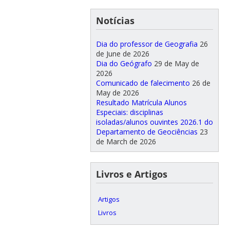
Notícias
Dia do professor de Geografia
26
de June de 2026
Dia do Geógrafo
29 de May de
2026
Comunicado de falecimento
26 de
May de 2026
Resultado Matrícula Alunos
Especiais: disciplinas
isoladas/alunos ouvintes 2026.1 do
Departamento de Geociências
23
de March de 2026
Livros e Artigos
Artigos
Livros