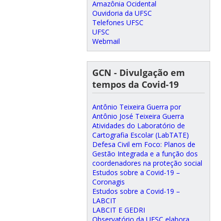
Amazônia Ocidental
Ouvidoria da UFSC
Telefones UFSC
UFSC
Webmail
GCN - Divulgação em
tempos da Covid-19
Antônio Teixeira Guerra por
Antônio José Teixeira Guerra
Atividades do Laboratório de
Cartografia Escolar (LabTATE)
Defesa Civil em Foco: Planos de
Gestão Integrada e a função dos
coordenadores na proteção social
Estudos sobre a Covid-19 –
Coronagis
Estudos sobre a Covid-19 –
LABCIT
LABCIT E GEDRI
Observatório da UFSC elabora