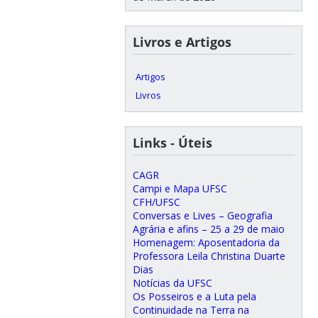
Livros e Artigos
Artigos
Livros
Links - Úteis
CAGR
Campi e Mapa UFSC
CFH/UFSC
Conversas e Lives – Geografia
Agrária e afins – 25 a 29 de maio
Homenagem: Aposentadoria da
Professora Leila Christina Duarte
Dias
Notícias da UFSC
Os Posseiros e a Luta pela
Continuidade na Terra na