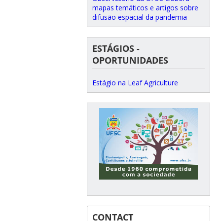
mapas temáticos e artigos sobre
difusão espacial da pandemia
ESTÁGIOS -
OPORTUNIDADES
Estágio na Leaf Agriculture
CONTACT