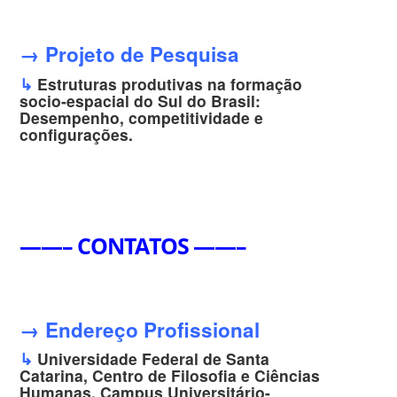
→ Projeto de Pesquisa
↳
Estruturas produtivas na formação
socio-espacial do Sul do Brasil:
Desempenho, competitividade e
configurações.
——– CONTATOS ——–
→ Endereço Profissional
↳
Universidade Federal de Santa
Catarina, Centro de Filosofia e Ciências
Humanas, Campus Universitário-