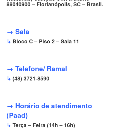
88040900 – Florianópolis, SC – Brasil.
→ Sala
↳
Bloco C – Piso 2 – Sala 11
→ Telefone/ Ramal
↳
(48) 3721-8590
→ Horário de atendimento
(Paad)
↳
Terça – Feira (14h – 16h)