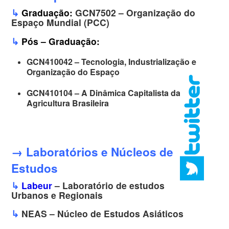
↳
Graduação:
GCN7502 – Organização do
Espaço Mundial (PCC)
↳
Pós – Graduação:
GCN410042 – Tecnologia, Industrialização e
Organização do Espaço
GCN410104 – A Dinâmica Capitalista da
Agricultura Brasileira
→ Laboratórios e Núcleos de
Estudos
↳
Labeur
– Laboratório de estudos
Urbanos e Regionais
↳
NEAS – Núcleo de Estudos Asiáticos