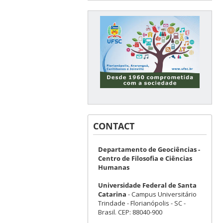
CONTACT
Departamento de Geociências -
Centro de Filosofia e Ciências
Humanas
Universidade Federal de Santa
Catarina
- Campus Universitário
Trindade - Florianópolis - SC -
Brasil. CEP: 88040-900