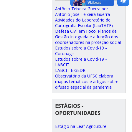
Antônio Teixeira Guerra por
Antônio José Teixeira Guerra
Atividades do Laboratório de
Cartografia Escolar (LabTATE)
Defesa Civil em Foco: Planos de
Gestão Integrada e a função dos
coordenadores na proteção social
Estudos sobre a Covid-19 –
Coronagis
Estudos sobre a Covid-19 –
LABCIT
LABCIT E GEDRI
Observatório da UFSC elabora
mapas temáticos e artigos sobre
difusão espacial da pandemia
ESTÁGIOS -
OPORTUNIDADES
Estágio na Leaf Agriculture