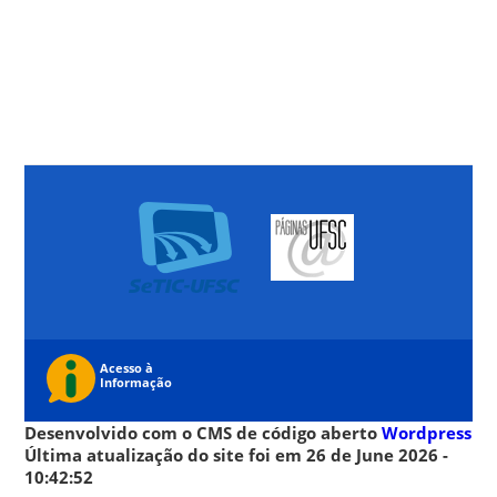
Desenvolvido com o CMS de código aberto
Wordpress
Última atualização do site foi em 26 de June 2026 -
10:42:52