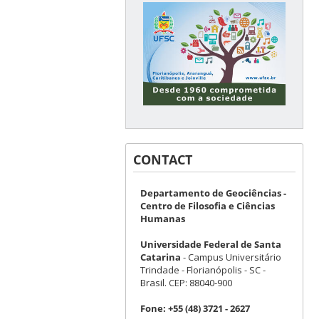
CONTACT
Departamento de Geociências -
Centro de Filosofia e Ciências
Humanas
Universidade Federal de Santa
Catarina
- Campus Universitário
Trindade - Florianópolis - SC -
Brasil. CEP: 88040-900
Fone:
+55 (48) 3721 - 2627