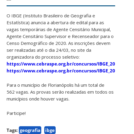
O IBGE (Instituto Brasileiro de Geografia e
Estatística) anuncia a abertura de edital para as
vagas temporárias de Agente Censitário Municipal,
Agente Censitário Supervisor e Recenseador para o
Censo Demográfico de 2020. As inscrições devem
ser realizadas até o dia 24/03, no site da
organizadora do processo seletivo:
https://www.cebraspe.org.br/concursos/IBGE_20_RECE
https://www.cebraspe.org.br/concursos/IBGE_20_AGENT
Para o município de Florianópolis há um total de
562 vagas. As provas serão realizadas em todos os
municípios onde houver vagas.
Participe!
Tags:
geografia
ibge