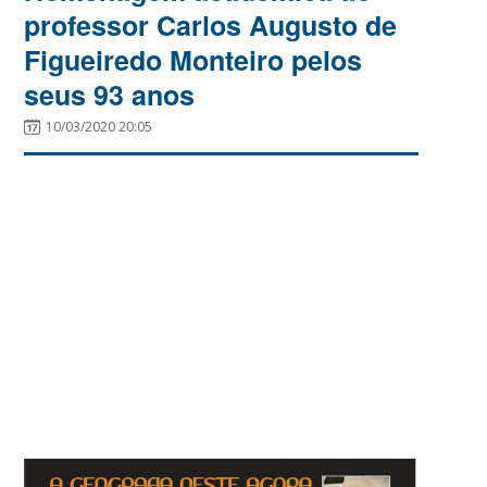
professor Carlos Augusto de
Figueiredo Monteiro pelos
seus 93 anos
10/03/2020 20:05