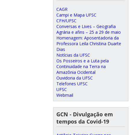
CAGR
Campi e Mapa UFSC
CFH/UFSC
Conversas e Lives – Geografia
Agrária e afins – 25 a 29 de maio
Homenagem: Aposentadoria da
Professora Leila Christina Duarte
Dias
Notícias da UFSC
Os Posseiros e a Luta pela
Continuidade na Terra na
Amazônia Ocidental
Ouvidoria da UFSC
Telefones UFSC
UFSC
Webmail
GCN - Divulgação em
tempos da Covid-19