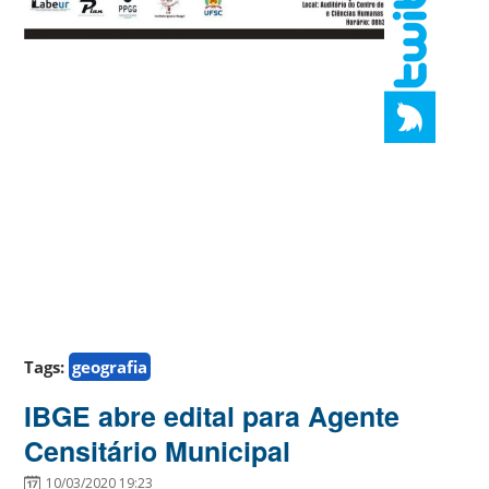
Tags:
geografia
IBGE abre edital para Agente
Censitário Municipal
10/03/2020 19:23