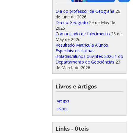
Dia do professor de Geografia
26
de June de 2026
Dia do Geógrafo
29 de May de
2026
Comunicado de falecimento
26 de
May de 2026
Resultado Matrícula Alunos
Especiais: disciplinas
isoladas/alunos ouvintes 2026.1 do
Departamento de Geociências
23
de March de 2026
Livros e Artigos
Artigos
Livros
Links - Úteis