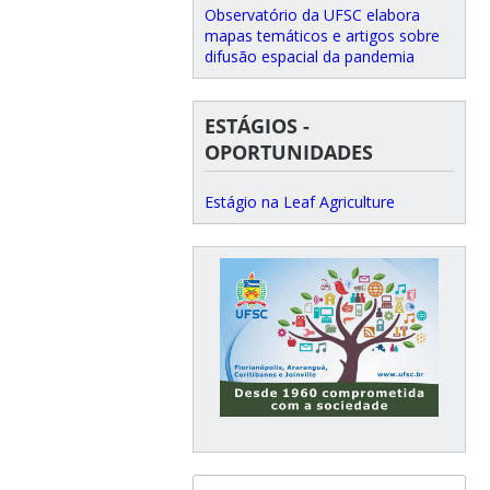
Observatório da UFSC elabora
mapas temáticos e artigos sobre
difusão espacial da pandemia
ESTÁGIOS -
OPORTUNIDADES
Estágio na Leaf Agriculture