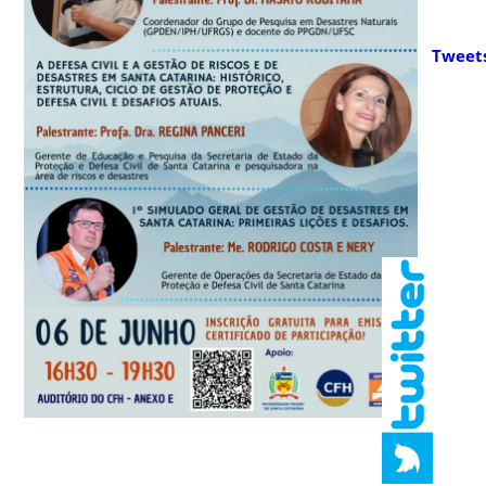
Tweet