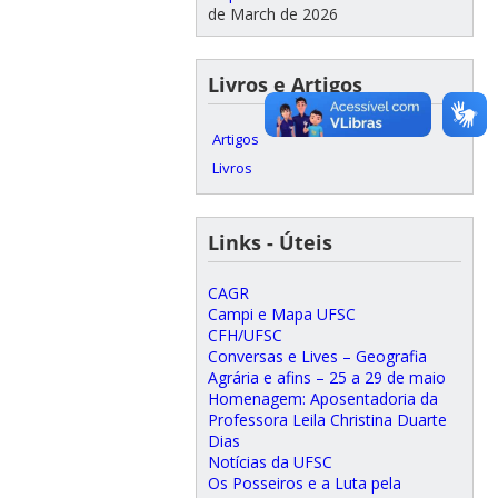
de March de 2026
Livros e Artigos
Artigos
Livros
Links - Úteis
CAGR
Campi e Mapa UFSC
CFH/UFSC
Conversas e Lives – Geografia
Agrária e afins – 25 a 29 de maio
Homenagem: Aposentadoria da
Professora Leila Christina Duarte
Dias
Notícias da UFSC
Os Posseiros e a Luta pela