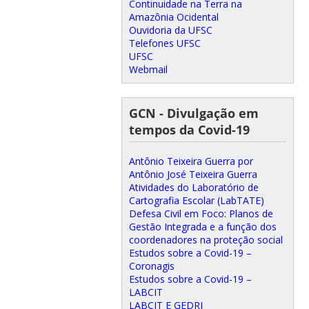
Continuidade na Terra na
Amazônia Ocidental
Ouvidoria da UFSC
Telefones UFSC
UFSC
Webmail
GCN - Divulgação em
tempos da Covid-19
Antônio Teixeira Guerra por
Antônio José Teixeira Guerra
Atividades do Laboratório de
Cartografia Escolar (LabTATE)
Defesa Civil em Foco: Planos de
Gestão Integrada e a função dos
coordenadores na proteção social
Estudos sobre a Covid-19 –
Coronagis
Estudos sobre a Covid-19 –
LABCIT
LABCIT E GEDRI