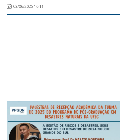
03/06/2025 16:11