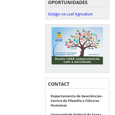
OPORTUNIDADES
Estágio na Leaf Agriculture
CONTACT
Departamento de Geociências -
Centro de Filosofia e Ciências
Humanas
Universidade Federal de Santa