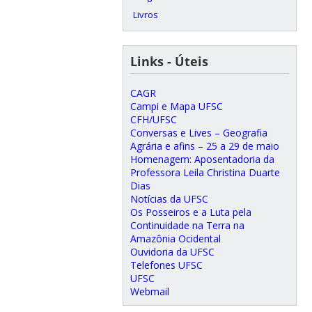
Livros
Links - Úteis
CAGR
Campi e Mapa UFSC
CFH/UFSC
Conversas e Lives – Geografia
Agrária e afins – 25 a 29 de maio
Homenagem: Aposentadoria da
Professora Leila Christina Duarte
Dias
Notícias da UFSC
Os Posseiros e a Luta pela
Continuidade na Terra na
Amazônia Ocidental
Ouvidoria da UFSC
Telefones UFSC
UFSC
Webmail