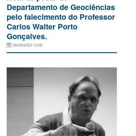
Departamento de Geociências
pelo falecimento do Professor
Carlos Walter Porto
Gonçalves.
08/09/2023 13:05