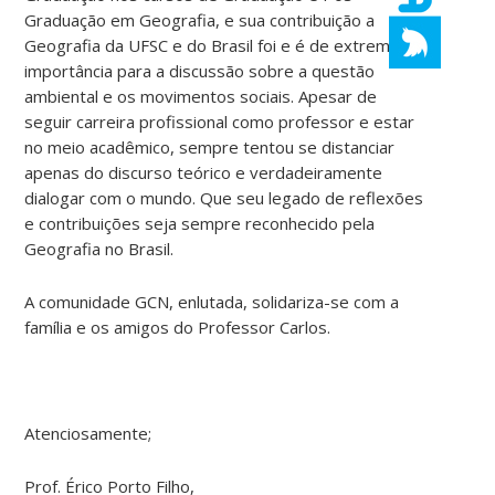
Graduação em Geografia, e sua contribuição a
Geografia da UFSC e do Brasil foi e é de extrema
importância para a discussão sobre a questão
ambiental e os movimentos sociais. Apesar de
seguir carreira profissional como professor e estar
no meio acadêmico, sempre tentou se distanciar
apenas do discurso teórico e verdadeiramente
dialogar com o mundo. Que seu legado de reflexões
e contribuições seja sempre reconhecido pela
Geografia no Brasil.
A comunidade GCN, enlutada, solidariza-se com a
família e os amigos do Professor Carlos.
Atenciosamente;
Prof. Érico Porto Filho,