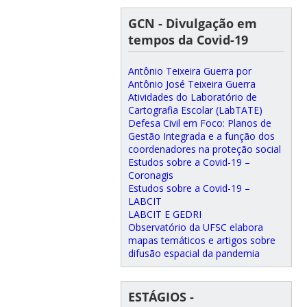
GCN - Divulgação em
tempos da Covid-19
Antônio Teixeira Guerra por
Antônio José Teixeira Guerra
Atividades do Laboratório de
Cartografia Escolar (LabTATE)
Defesa Civil em Foco: Planos de
Gestão Integrada e a função dos
coordenadores na proteção social
Estudos sobre a Covid-19 –
Coronagis
Estudos sobre a Covid-19 –
LABCIT
LABCIT E GEDRI
Observatório da UFSC elabora
mapas temáticos e artigos sobre
difusão espacial da pandemia
ESTÁGIOS -