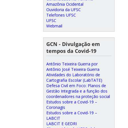
Amazônia Ocidental
Ouvidoria da UFSC
Telefones UFSC
UFSC
Webmail
GCN - Divulgação em
tempos da Covid-19
Antônio Teixeira Guerra por
Antônio José Teixeira Guerra
Atividades do Laboratório de
Cartografia Escolar (LabTATE)
Defesa Civil em Foco: Planos de
Gestão Integrada e a função dos
coordenadores na proteção social
Estudos sobre a Covid-19 –
Coronagis
Estudos sobre a Covid-19 –
LABCIT
LABCIT E GEDRI