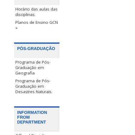
Horário das aulas das
disciplinas
Planos de Ensino GCN
»
PÓS-GRADUAÇÃO
Programa de Pós-
Graduação em
Geografia
Programa de Pós-
Graduação em
Desastres Naturais
INFORMATION
FROM
DEPARTMENT