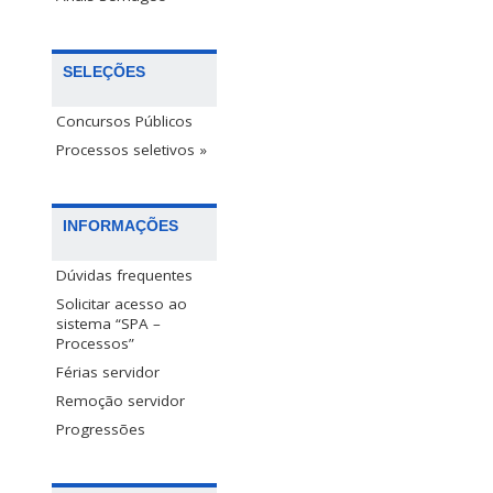
SELEÇÕES
Concursos Públicos
Processos seletivos »
INFORMAÇÕES
Dúvidas frequentes
Solicitar acesso ao
sistema “SPA –
Processos”
Férias servidor
Remoção servidor
Progressões