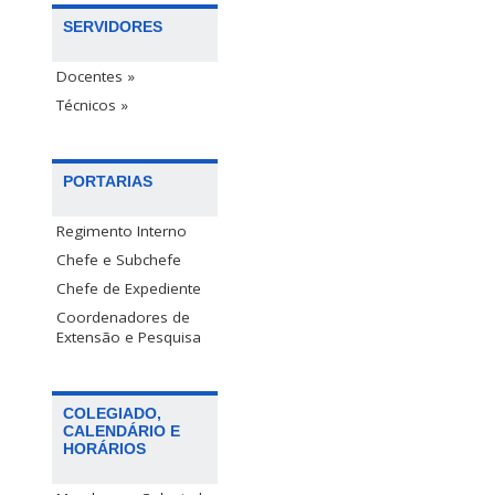
SERVIDORES
Docentes »
Técnicos »
PORTARIAS
Regimento Interno
Chefe e Subchefe
Chefe de Expediente
Coordenadores de
Extensão e Pesquisa
COLEGIADO,
CALENDÁRIO E
HORÁRIOS