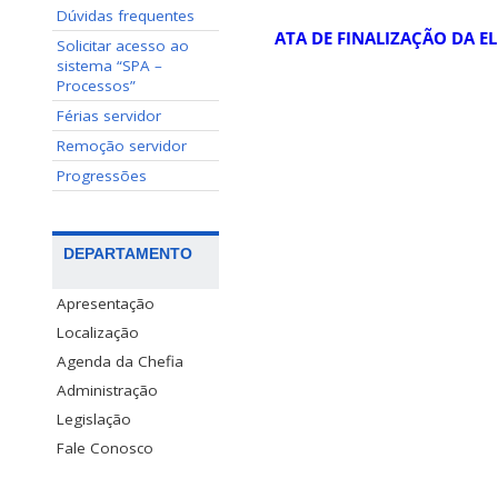
Dúvidas frequentes
ATA DE FINALIZAÇÃO DA E
Solicitar acesso ao
sistema “SPA –
Processos”
Férias servidor
Remoção servidor
Progressões
DEPARTAMENTO
Apresentação
Localização
Agenda da Chefia
Administração
Legislação
Fale Conosco