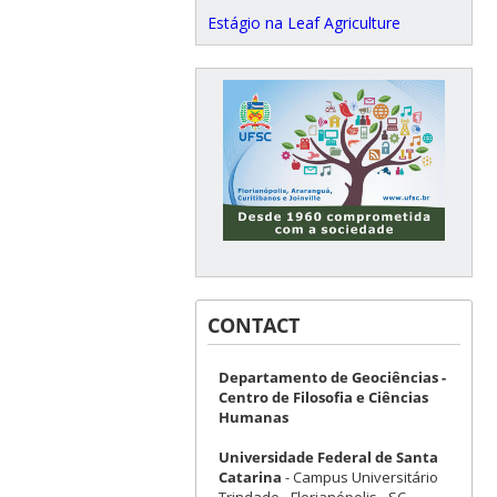
Estágio na Leaf Agriculture
CONTACT
Departamento de Geociências -
Centro de Filosofia e Ciências
Humanas
Universidade Federal de Santa
Catarina
- Campus Universitário
Trindade - Florianópolis - SC -