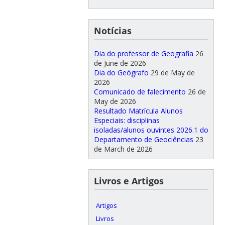
Notícias
Dia do professor de Geografia
26
de June de 2026
Dia do Geógrafo
29 de May de
2026
Comunicado de falecimento
26 de
May de 2026
Resultado Matrícula Alunos
Especiais: disciplinas
isoladas/alunos ouvintes 2026.1 do
Departamento de Geociências
23
de March de 2026
Livros e Artigos
Artigos
Livros