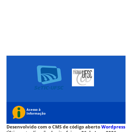
Desenvolvido com o CMS de código aberto
Wordpress