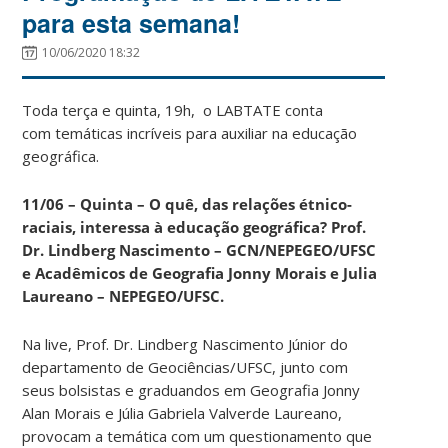
para esta semana!
10/06/2020 18:32
Toda terça e quinta, 19h, o LABTATE conta
com temáticas incríveis para auxiliar na educação
geográfica.
11/06 – Quinta – O quê, das relações étnico-
raciais, interessa à educação geográfica? Prof.
Dr. Lindberg Nascimento – GCN/NEPEGEO/UFSC
e Acadêmicos de Geografia Jonny Morais e Julia
Laureano – NEPEGEO/UFSC.
Na live, Prof. Dr. Lindberg Nascimento Júnior do
departamento de Geociências/UFSC, junto com
seus bolsistas e graduandos em Geografia Jonny
Alan Morais e Júlia Gabriela Valverde Laureano,
provocam a temática com um questionamento que