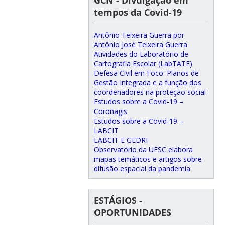
tempos da Covid-19
Antônio Teixeira Guerra por
Antônio José Teixeira Guerra
Atividades do Laboratório de
Cartografia Escolar (LabTATE)
Defesa Civil em Foco: Planos de
Gestão Integrada e a função dos
coordenadores na proteção social
Estudos sobre a Covid-19 –
Coronagis
Estudos sobre a Covid-19 –
LABCIT
LABCIT E GEDRI
Observatório da UFSC elabora
mapas temáticos e artigos sobre
difusão espacial da pandemia
ESTÁGIOS -
OPORTUNIDADES