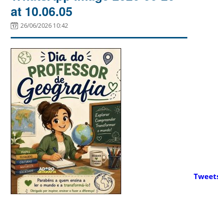
at 10.06.05
26/06/2026 10:42
Tweet