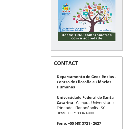
CONTACT
Departamento de Geociências -
Centro de Filosofia e Ciências
Humanas
Universidade Federal de Santa
Catarina
- Campus Universitário
Trindade - Florianópolis - SC -
Brasil. CEP: 88040-900
Fone:
+55 (48) 3721 - 2627