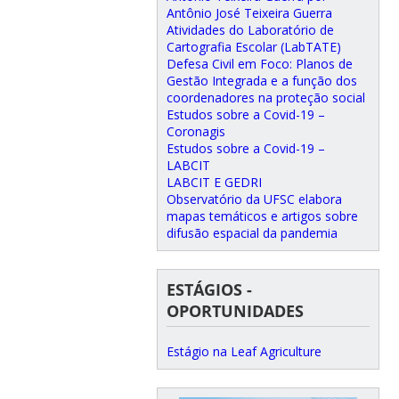
Antônio José Teixeira Guerra
Atividades do Laboratório de
Cartografia Escolar (LabTATE)
Defesa Civil em Foco: Planos de
Gestão Integrada e a função dos
coordenadores na proteção social
Estudos sobre a Covid-19 –
Coronagis
Estudos sobre a Covid-19 –
LABCIT
LABCIT E GEDRI
Observatório da UFSC elabora
mapas temáticos e artigos sobre
difusão espacial da pandemia
ESTÁGIOS -
OPORTUNIDADES
Estágio na Leaf Agriculture