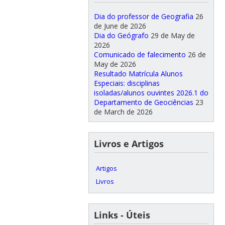
Dia do professor de Geografia
26
de June de 2026
Dia do Geógrafo
29 de May de
2026
Comunicado de falecimento
26 de
May de 2026
Resultado Matrícula Alunos
Especiais: disciplinas
isoladas/alunos ouvintes 2026.1 do
Departamento de Geociências
23
de March de 2026
Livros e Artigos
Artigos
Livros
Links - Úteis